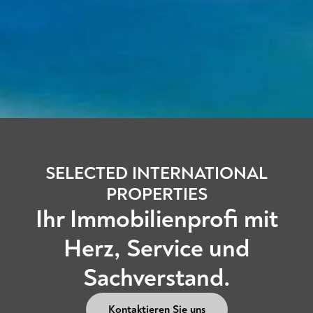
SELECTED INTERNATIONAL
PROPERTIES
Ihr Immobilienprofi mit
Herz, Service und
Sachverstand.
Kontaktieren Sie uns