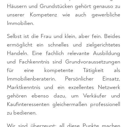
Häusern und Grundstücken gehört genauso zu
unserer Kompetenz wie auch gewerbliche
Immobilien.
Selbst ist die Frau und klein, aber fein. Beides
ermöglicht ein schnelles und zielgerichtetes
Handeln. Eine fachlich relevante Ausbildung
und Fachkenntnis sind Grundvoraussetzungen
für eine kompetente Tätigkeit als
Immobilienberaterin. Persönlicher Einsatz,
Marktkenntnis und ein exzellentes Netzwerk
gehören ebenso dazu, um Verkäufer und
Kaufinteressenten gleichermaßen professionell
zu bedienen.
Wir sind überzeugt: all diese Punkte machen