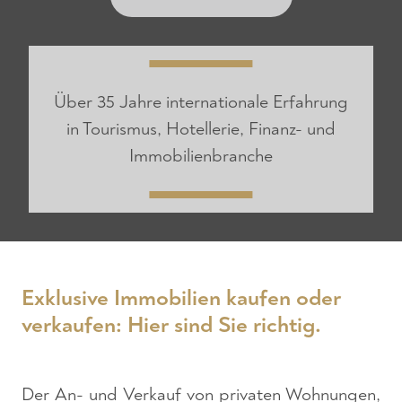
Über 35 Jahre internationale Erfahrung
in Tourismus, Hotellerie, Finanz- und
Immobilienbranche
Exklusive Immobilien kaufen oder
verkaufen: Hier sind Sie richtig.
Der An- und Verkauf von privaten Wohnungen,