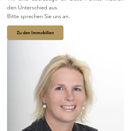
den Unterschied aus.
Bitte sprechen Sie uns an.
Zu den Immobilien