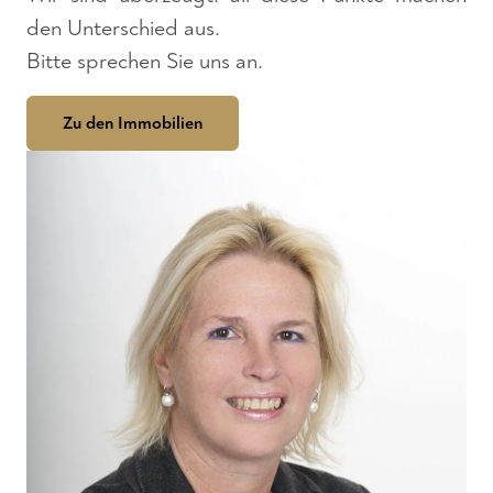
den Unterschied aus.
Bitte sprechen Sie uns an.
Zu den Immobilien