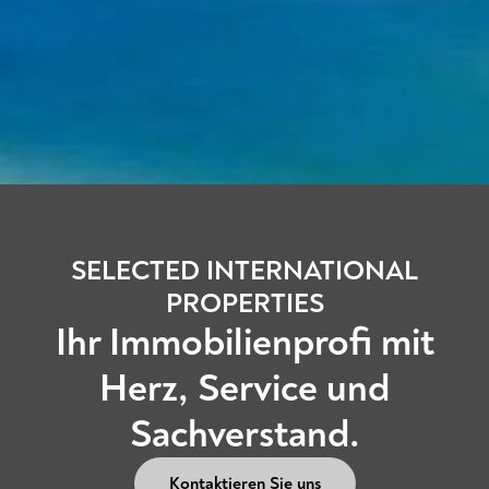
SELECTED INTERNATIONAL
PROPERTIES
Ihr Immobilienprofi mit
Herz, Service und
Sachverstand.
Kontaktieren Sie uns