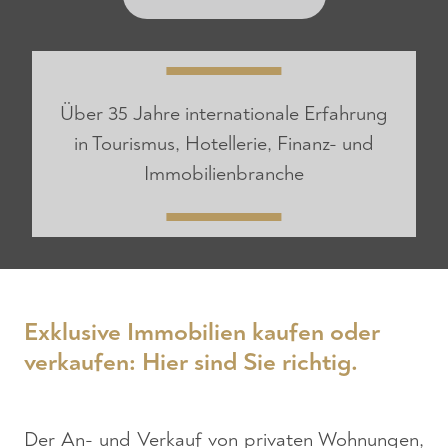
Über 35 Jahre internationale Erfahrung
in Tourismus, Hotellerie, Finanz- und
Immobilienbranche
Exklusive Immobilien kaufen oder
verkaufen: Hier sind Sie richtig.
Der An- und Verkauf von privaten Wohnungen,