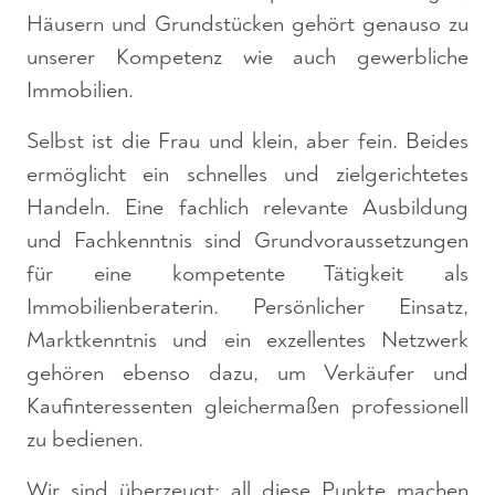
Häusern und Grundstücken gehört genauso zu
unserer Kompetenz wie auch gewerbliche
Immobilien.
Selbst ist die Frau und klein, aber fein. Beides
ermöglicht ein schnelles und zielgerichtetes
Handeln. Eine fachlich relevante Ausbildung
und Fachkenntnis sind Grundvoraussetzungen
für eine kompetente Tätigkeit als
Immobilienberaterin. Persönlicher Einsatz,
Marktkenntnis und ein exzellentes Netzwerk
gehören ebenso dazu, um Verkäufer und
Kaufinteressenten gleichermaßen professionell
zu bedienen.
Wir sind überzeugt: all diese Punkte machen