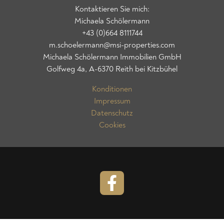
Kontaktieren Sie mich:
Michaela Schölermann
+43 (0)664 8111744
m.schoelermann@msi-properties.com
Michaela Schölermann Immobilien GmbH
Golfweg 4a, A-6370 Reith bei Kitzbühel
Konditionen
Impressum
Datenschutz
Cookies