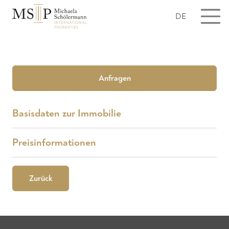
DE
Anfragen
Basisdaten zur Immobilie
Preisinformationen
Zurück